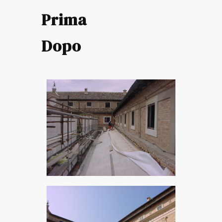
Prima
Dopo