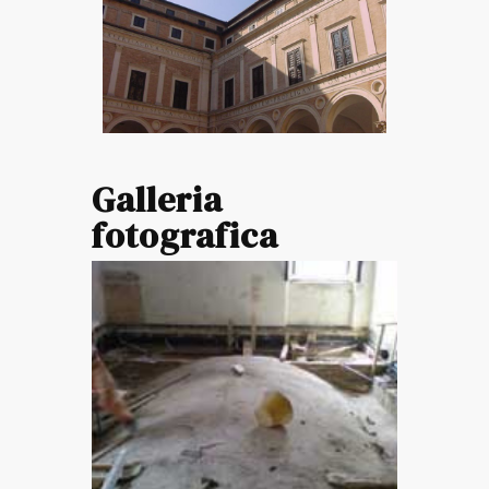
Galleria
fotografica