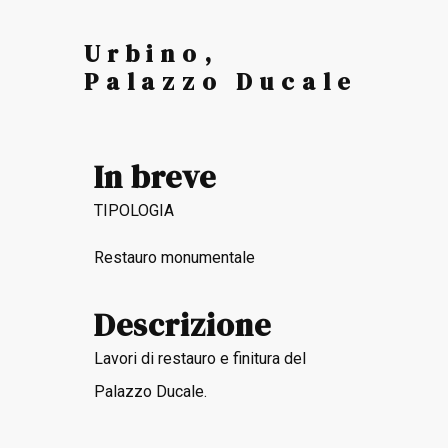
Urbino,
Palazzo Ducale
In breve
TIPOLOGIA
Restauro monumentale
Descrizione
Lavori di restauro e finitura del
Palazzo Ducale.