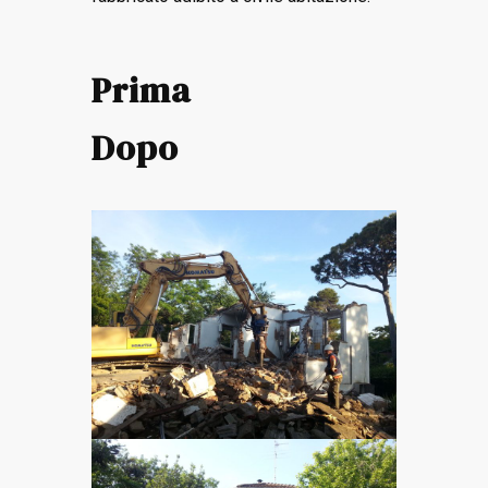
Prima
Dopo