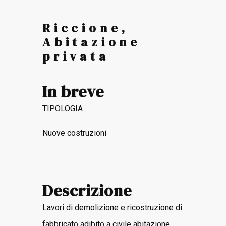
Riccione,
Abitazione
privata
In breve
TIPOLOGIA
Nuove costruzioni
Descrizione
Lavori di demolizione e ricostruzione di
fabbricato adibito a civile abitazione.