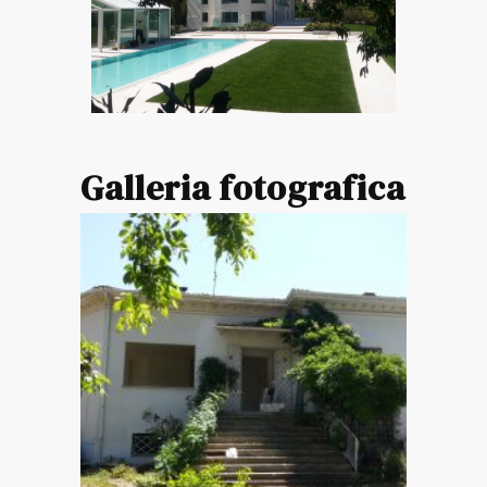
Galleria fotografica